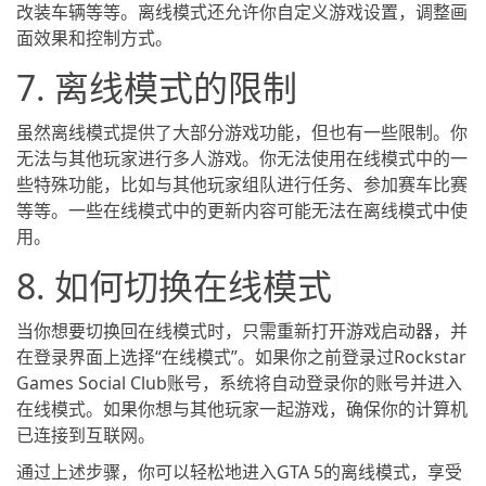
改装车辆等等。离线模式还允许你自定义游戏设置，调整画
面效果和控制方式。
7. 离线模式的限制
虽然离线模式提供了大部分游戏功能，但也有一些限制。你
无法与其他玩家进行多人游戏。你无法使用在线模式中的一
些特殊功能，比如与其他玩家组队进行任务、参加赛车比赛
等等。一些在线模式中的更新内容可能无法在离线模式中使
用。
8. 如何切换在线模式
当你想要切换回在线模式时，只需重新打开游戏启动器，并
在登录界面上选择“在线模式”。如果你之前登录过Rockstar
Games Social Club账号，系统将自动登录你的账号并进入
在线模式。如果你想与其他玩家一起游戏，确保你的计算机
已连接到互联网。
通过上述步骤，你可以轻松地进入GTA 5的离线模式，享受