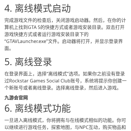
4. 离线模式启动
完成游戏文件的检查后，关闭游戏启动器。然后，在你的计
算机上找到GTA 5的快捷方式或者游戏安装目录。双击打开
游戏快捷方式或者运行游戏安装目录下的
“GTAVLauncher.exe”文件。启动器将打开，并显示登录界
面。
5. 离线登录
在登录界面上，选择“离线模式”选项。如果你之前没有登录
过Rockstar Games Social Club账号，系统将提示你创建一
个新账号或者离线登录。选择离线登录，然后进入游戏。
九游会官网
6. 离线模式功能
一旦进入离线模式，你将拥有与在线模式相似的功能。你可
以继续进行游戏任务，探索地图，与NPC互动，购买物品和