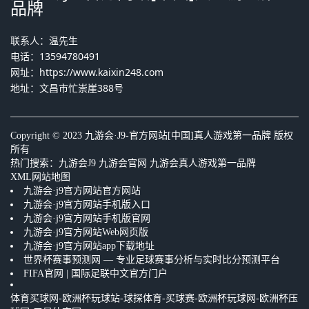
品牌
联系人：温先生
电话：13594780491
网址：
https://www.kaixin248.com
地址：文昌市忙崇崖388号
Copyright © 2023 九游会·J9-官方网站[中国]真人游戏第一品牌 版权
所有
热门搜索：
九游会J9
九游会官网 九游会真人游戏第一品牌
XML网站地图
九游会·j9官方网站官方网站
九游会·j9官方网站手机版入口
九游会·j9官方网站手机版官网
九游会·j9官方网站Web网页版
九游会·j9官方网站app下载地址
世界杯赛事预测网 — 专业足球赛事分析与实时比分预测平台
FIFA官网 | 国际足联中文官方门户
体育买球网-欧洲杯玩球站-球探体育-买球赛-欧洲杯玩球网-欧洲杯压