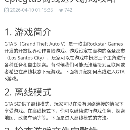
2026-04-10 01:15:35
742
1. 游戏简介
GTA 5（Grand Theft Auto V）是一款由Rockstar Games
开发的开放世界动作冒险游戏。游戏设定在虚构的洛圣都市
（Los Santos City），玩家可以在游戏中扮演三个主角进行
各种任务和自由探索。有时候我们可能无法连接到互联网或
者希望在离线状态下玩游戏。下面将介绍如何离线进入GTA
5游戏。
2. 离线模式
GTA 5提供了离线模式，玩家可以在没有网络连接的情况下
享受游戏。在离线模式下，你可以继续进行游戏任务、探索
地图、改装车辆等等。下面是进入离线模式的方法。