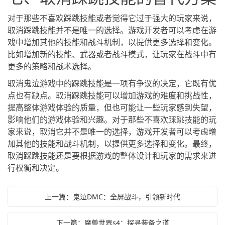
对于那些不喜欢踩跳技能或者觉得它过于强大的玩家来说，
取消踩跳技能并不是唯一的选择。游戏开发者可以考虑在游
戏中增加其他的技能和战斗机制，以提供更多选择和变化。
比如增加新的技能、武器或者战斗模式，让玩家在战斗中有
更多的策略和战术选择。
取消鬼泣游戏中的踩跳技能是一项有争议的决定，它既有优
点也有缺点。取消踩跳技能可以增加游戏的难度和挑战性，
提高整体游戏体验的质量，但也可能让一些玩家感到失望，
影响他们的游戏体验和兴趣。对于那些不喜欢踩跳技能的玩
家来说，取消它并不是唯一的选择，游戏开发者可以考虑增
加其他的技能和战斗机制，以提供更多选择和变化。最终，
取消踩跳技能还是要根据游戏的整体设计和玩家的需求来进
行权衡和决定。
上一篇：鬼泣DMC：全屏战斗，引领新时代
下一篇：魔兽世界s4：探寻装备之道