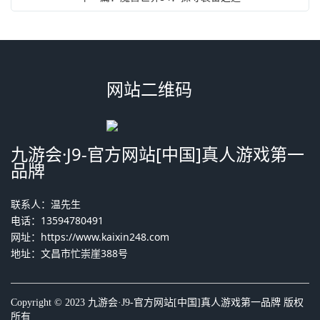
网站二维码
九游会·J9-官方网站[中国]真人游戏第一
品牌
联系人：温先生
电话：13594780491
网址：
https://www.kaixin248.com
地址：文昌市忙崇崖388号
Copyright © 2023 九游会·J9-官方网站[中国]真人游戏第一品牌 版权
所有