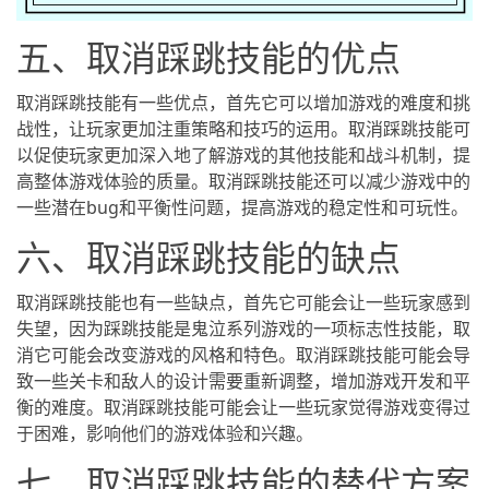
五、取消踩跳技能的优点
取消踩跳技能有一些优点，首先它可以增加游戏的难度和挑
战性，让玩家更加注重策略和技巧的运用。取消踩跳技能可
以促使玩家更加深入地了解游戏的其他技能和战斗机制，提
高整体游戏体验的质量。取消踩跳技能还可以减少游戏中的
一些潜在bug和平衡性问题，提高游戏的稳定性和可玩性。
六、取消踩跳技能的缺点
取消踩跳技能也有一些缺点，首先它可能会让一些玩家感到
失望，因为踩跳技能是鬼泣系列游戏的一项标志性技能，取
消它可能会改变游戏的风格和特色。取消踩跳技能可能会导
致一些关卡和敌人的设计需要重新调整，增加游戏开发和平
衡的难度。取消踩跳技能可能会让一些玩家觉得游戏变得过
于困难，影响他们的游戏体验和兴趣。
七、取消踩跳技能的替代方案