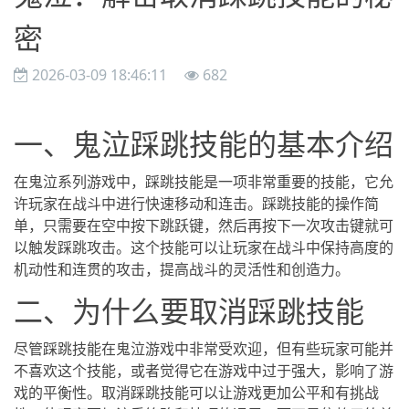
密
2026-03-09 18:46:11
682
一、鬼泣踩跳技能的基本介绍
在鬼泣系列游戏中，踩跳技能是一项非常重要的技能，它允
许玩家在战斗中进行快速移动和连击。踩跳技能的操作简
单，只需要在空中按下跳跃键，然后再按下一次攻击键就可
以触发踩跳攻击。这个技能可以让玩家在战斗中保持高度的
机动性和连贯的攻击，提高战斗的灵活性和创造力。
二、为什么要取消踩跳技能
尽管踩跳技能在鬼泣游戏中非常受欢迎，但有些玩家可能并
不喜欢这个技能，或者觉得它在游戏中过于强大，影响了游
戏的平衡性。取消踩跳技能可以让游戏更加公平和有挑战